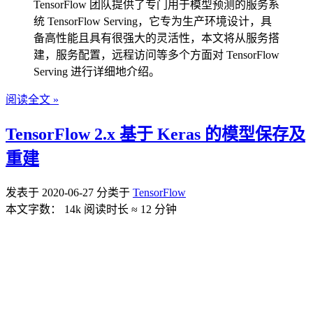
TensorFlow 团队提供了专门用于模型预测的服务系
统 TensorFlow Serving，它专为生产环境设计，具
备高性能且具有很强大的灵活性，本文将从服务搭
建，服务配置，远程访问等多个方面对 TensorFlow
Serving 进行详细地介绍。
阅读全文 »
TensorFlow 2.x 基于 Keras 的模型保存及
重建
发表于
2020-06-27
分类于
TensorFlow
本文字数：
14k
阅读时长 ≈
12 分钟