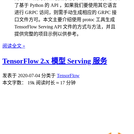
了基于 Python 的 API ，如果我们要使用其它语言
进行 GRPC 访问，则需手动生成相应的 GRPC 接
口文件方可。本文主要介绍使用 protoc 工具生成
TensorFlow Serving API 文件的方式与方法，并且
提供完整的项目示例以供参考。
阅读全文 »
TensorFlow 2.x 模型 Serving 服务
发表于
2020-07-04
分类于
TensorFlow
本文字数：
19k
阅读时长 ≈
17 分钟