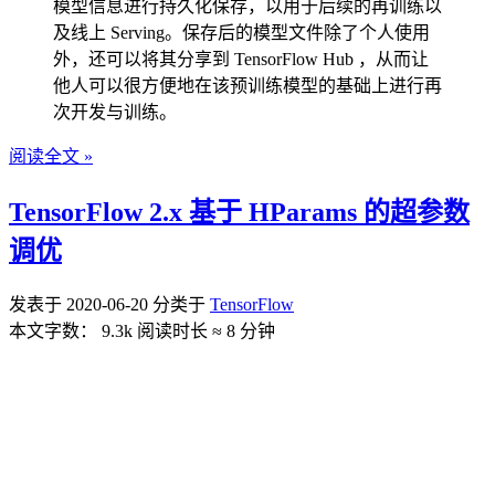
模型信息进行持久化保存，以用于后续的再训练以
及线上 Serving。保存后的模型文件除了个人使用
外，还可以将其分享到 TensorFlow Hub ，从而让
他人可以很方便地在该预训练模型的基础上进行再
次开发与训练。
阅读全文 »
TensorFlow 2.x 基于 HParams 的超参数
调优
发表于
2020-06-20
分类于
TensorFlow
本文字数：
9.3k
阅读时长 ≈
8 分钟