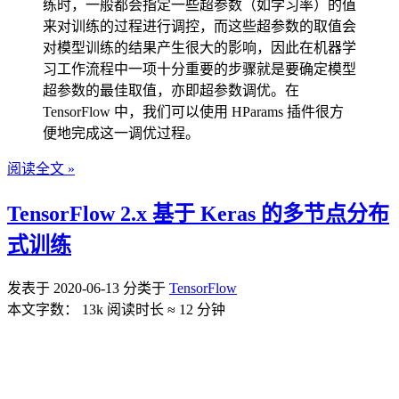
练时，一般都会指定一些超参数（如学习率）的值
来对训练的过程进行调控，而这些超参数的取值会
对模型训练的结果产生很大的影响，因此在机器学
习工作流程中一项十分重要的步骤就是要确定模型
超参数的最佳取值，亦即超参数调优。在
TensorFlow 中，我们可以使用 HParams 插件很方
便地完成这一调优过程。
阅读全文 »
TensorFlow 2.x 基于 Keras 的多节点分布
式训练
发表于
2020-06-13
分类于
TensorFlow
本文字数：
13k
阅读时长 ≈
12 分钟