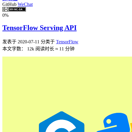
GitHub
WeChat
0%
TensorFlow Serving API
发表于
2020-07-11
分类于
TensorFlow
本文字数：
12k
阅读时长 ≈
11 分钟