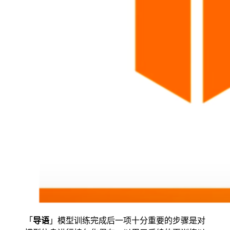
「
导语
」模型训练完成后一项十分重要的步骤是对