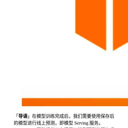
「
导语
」在模型训练完成后，我们需要使用保存后
的模型进行线上预测，即模型 Serving 服务。