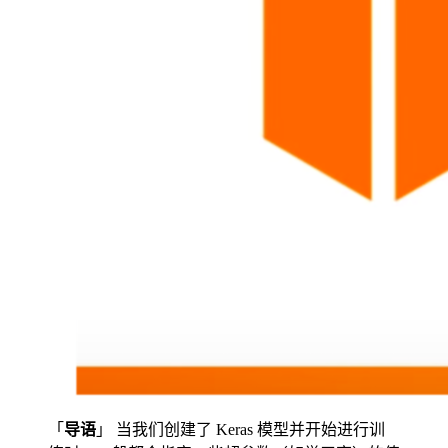
「
导语
」 当我们创建了 Keras 模型并开始进行训